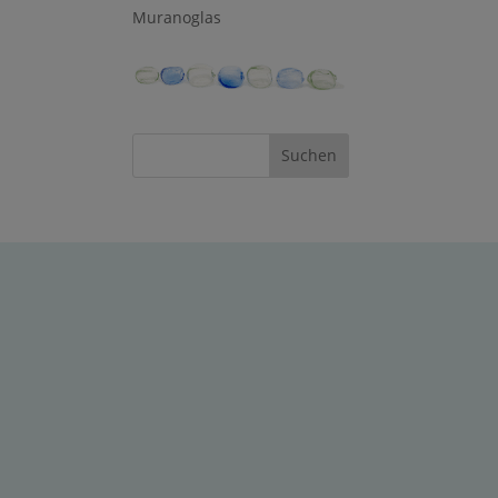
Muranoglas