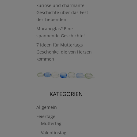
kuriose und charmante
Geschichte über das Fest
der Liebenden.
Muranoglas? Eine
spannende Geschichte!
7 Ideen für Muttertags
Geschenke, die von Herzen
kommen
KATEGORIEN
Allgemein
Feiertage
Muttertag
Valentinstag