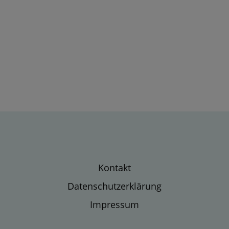
Kontakt
Datenschutzerklärung
Impressum