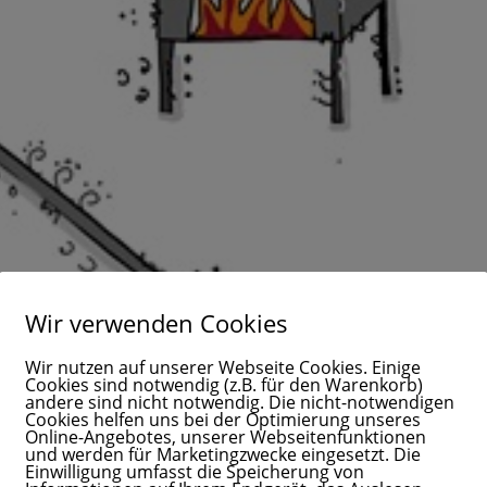
Wir verwenden Cookies
Wir nutzen auf unserer Webseite Cookies. Einige
Cookies sind notwendig (z.B. für den Warenkorb)
andere sind nicht notwendig. Die nicht-notwendigen
Cookies helfen uns bei der Optimierung unseres
Online-Angebotes, unserer Webseitenfunktionen
und werden für Marketingzwecke eingesetzt. Die
Einwilligung umfasst die Speicherung von