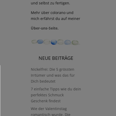
und selbst zu fertigen.
Mehr über colorano und
mich erfährst du auf meiner
Über-uns-Seite.
NEUE BEITRÄGE
Nickelfrei: Die 5 grössten
Irrtümer und was das für
Dich bedeutet
7 einfache Tipps wie du dein
perfektes Schmuck
Geschenk findest
Wie der Valentinstag
romantisch wurde. Die