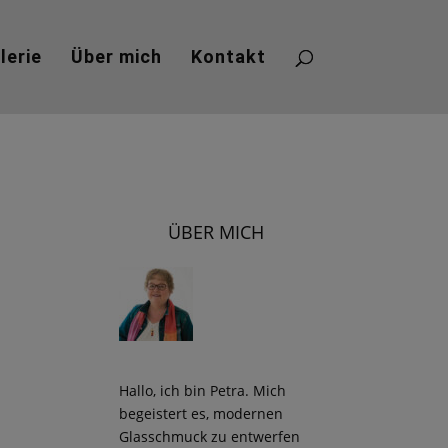
lerie
Über mich
Kontakt
ÜBER MICH
Hallo, ich bin Petra. Mich
begeistert es, modernen
Glasschmuck zu entwerfen