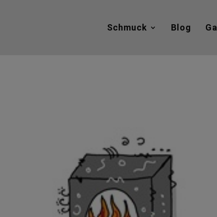
Schmuck
Blog
Ga