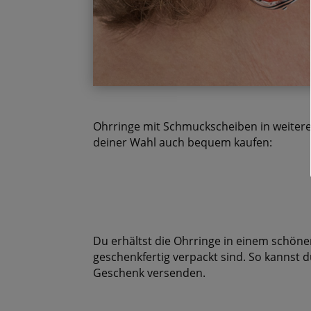
Ohrringe mit Schmuckscheiben in weitere
deiner Wahl auch bequem kaufen:
Du erhältst die Ohrringe in einem schöne
geschenkfertig verpackt sind. So kannst
Geschenk versenden.