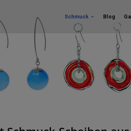
Schmuck
Blog
Ga