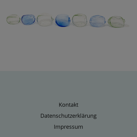
Kontakt
Datenschutzerklärung
Impressum