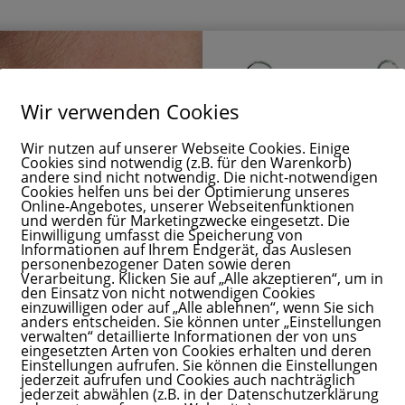
Wir verwenden Cookies
Wir nutzen auf unserer Webseite Cookies. Einige
Cookies sind notwendig (z.B. für den Warenkorb)
andere sind nicht notwendig. Die nicht-notwendigen
Cookies helfen uns bei der Optimierung unseres
Online-Angebotes, unserer Webseitenfunktionen
und werden für Marketingzwecke eingesetzt. Die
Einwilligung umfasst die Speicherung von
Informationen auf Ihrem Endgerät, das Auslesen
personenbezogener Daten sowie deren
Verarbeitung. Klicken Sie auf „Alle akzeptieren“, um in
den Einsatz von nicht notwendigen Cookies
einzuwilligen oder auf „Alle ablehnen“, wenn Sie sich
anders entscheiden. Sie können unter „Einstellungen
verwalten“ detaillierte Informationen der von uns
eingesetzten Arten von Cookies erhalten und deren
Einstellungen aufrufen. Sie können die Einstellungen
jederzeit aufrufen und Cookies auch nachträglich
jederzeit abwählen (z.B. in der Datenschutzerklärung