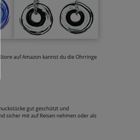
Store auf Amazon kannst du die Ohrringe
hmuckstücke gut geschützt und
d sicher mit auf Reisen nehmen oder als