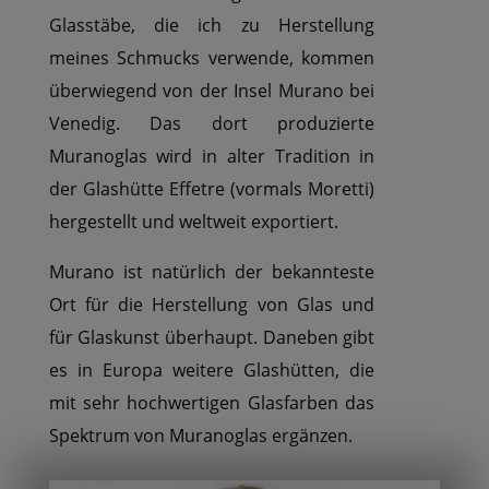
Glasstäbe, die ich zu Herstellung
meines Schmucks verwende, kommen
überwiegend von der Insel Murano bei
Venedig. Das dort produzierte
Muranoglas wird in alter Tradition in
der Glashütte Effetre (vormals Moretti)
hergestellt und weltweit exportiert.
Murano ist natürlich der bekannteste
Ort für die Herstellung von Glas und
für Glaskunst überhaupt. Daneben gibt
es in Europa weitere Glashütten, die
mit sehr hochwertigen Glasfarben das
Spektrum von Muranoglas ergänzen.