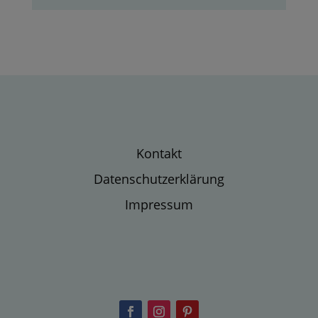
Kontakt
Datenschutzerklärung
Impressum