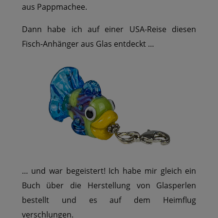
aus Pappmachee.
Dann habe ich auf einer USA-Reise diesen
Fisch-Anhänger aus Glas entdeckt …
… und war begeistert! Ich habe mir gleich ein
Buch über die Herstellung von Glasperlen
bestellt und es auf dem Heimflug
verschlungen.