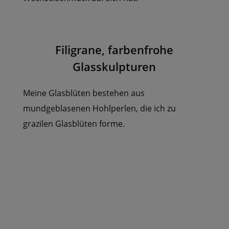
Filigrane, farbenfrohe
Glasskulpturen
Meine Glasblüten bestehen aus
mundgeblasenen Hohlperlen, die ich zu
grazilen Glasblüten forme.