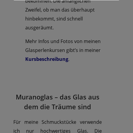
bekommen. Die anfänglichen
Zweifel, ob man das überhaupt
hinbekommt, sind schnell
ausgeräumt.
Mehr Infos und Fotos von meinen
Glasperlenkursen gibt’s in meiner
Kursbeschreibung
.
Muranoglas – das Glas aus
dem die Träume sind
Für meine Schmuckstücke verwende
ich nur hochwertiges Glas. Die