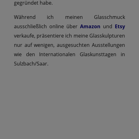
gegründet habe.
Während ich meinen Glasschmuck
ausschließlich online über
Amazon
und
Etsy
verkaufe, präsentiere ich meine Glasskulpturen
nur auf wenigen, ausgesuchten Ausstellungen
wie den Internationalen Glaskunsttagen in
Sulzbach/Saar.