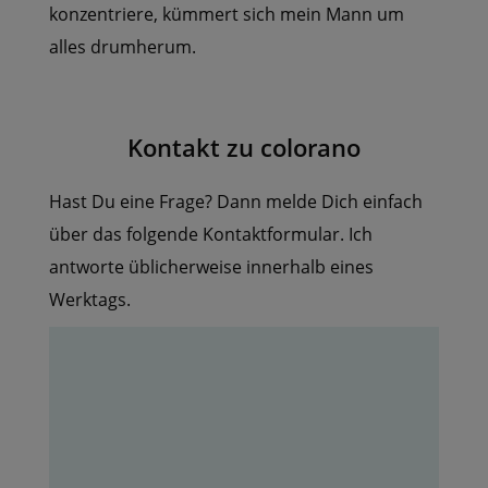
konzentriere, kümmert sich mein Mann um
alles drumherum.
Kontakt zu colorano
Hast Du eine Frage? Dann melde Dich einfach
über das folgende Kontaktformular. Ich
antworte üblicherweise innerhalb eines
Werktags.