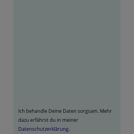
NACHRICHT SENDEN
Ich behandle Deine Daten sorgsam. Mehr
dazu erfährst du in meiner
Datenschutzerklärung
.