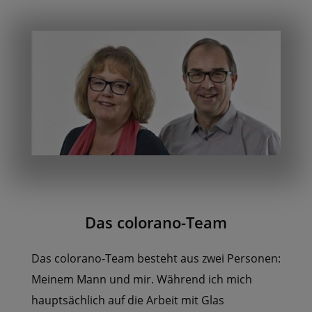
Das colorano-Team
Das colorano-Team besteht aus zwei Personen:
Meinem Mann und mir. Während ich mich
hauptsächlich auf die Arbeit mit Glas