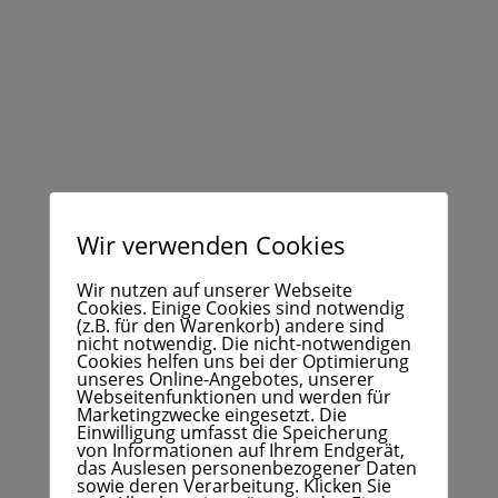
Wir verwenden Cookies
Wir nutzen auf unserer Webseite
Cookies. Einige Cookies sind notwendig
(z.B. für den Warenkorb) andere sind
nicht notwendig. Die nicht-notwendigen
Cookies helfen uns bei der Optimierung
unseres Online-Angebotes, unserer
Webseitenfunktionen und werden für
Marketingzwecke eingesetzt. Die
Einwilligung umfasst die Speicherung
von Informationen auf Ihrem Endgerät,
das Auslesen personenbezogener Daten
sowie deren Verarbeitung. Klicken Sie