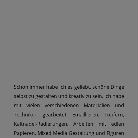
Schon immer habe ich es geliebt, schöne Dinge
selbst zu gestalten und kreativ zu sein. Ich habe
mit vielen verschiedenen Materialien und
Techniken gearbeitet: Emaillieren, Töpfern,
Kaltnadel-Radierungen, Arbeiten mit edlen
Papieren, Mixed Media Gestaltung und Figuren