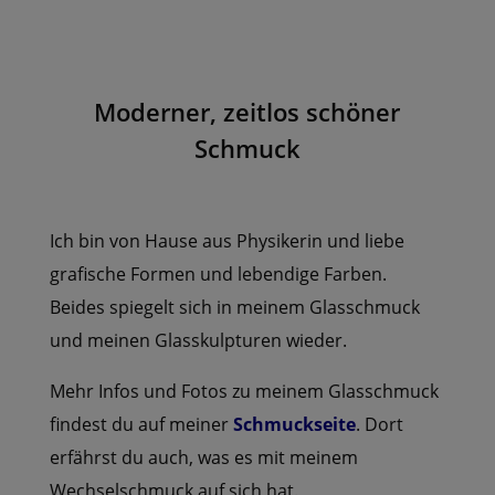
Moderner, zeitlos schöner
Schmuck
Ich bin von Hause aus Physikerin und liebe
grafische Formen und lebendige Farben.
Beides spiegelt sich in meinem Glasschmuck
und meinen Glasskulpturen wieder.
Mehr Infos und Fotos zu meinem Glasschmuck
findest du auf meiner
Schmuckseite
. Dort
erfährst du auch, was es mit meinem
Wechselschmuck auf sich hat.