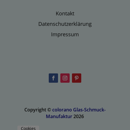
Kontakt
Datenschutzerklärung
Impressum
Copyright ©
colorano Glas-Schmuck-
Manufaktur
2026
Cookies